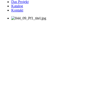
Das Projekt
Katalog
Kontakt