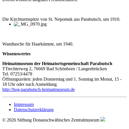
Die Kirchturmspitze von St. Nepomuk aus Parabutsch, um 1910.
Wandtasche für Haarkämme, um 1940.
Wissenswertes
Heimatmuseum der Heimatortsgemeinschaft Parabutsch
TTrechterweg 2, 76669 Bad Schönborn / Langenbrücken
Tel. 07253/4478
Öffnungszeiten: jeden Donnerstag und 1. Sonntag im Monat, 15 -
18 Uhr oder nach Anmeldung
http://hog-parabutsch-heimatmuseum.de
Impressum
Datenschutzerklärung
© 2026 Stiftung Donauschwäbisches Zentralmuseum