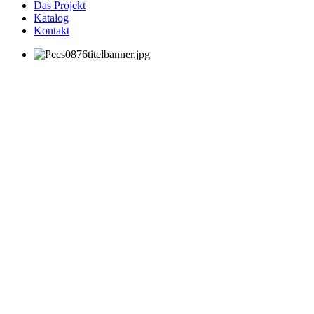
Das Projekt
Katalog
Kontakt