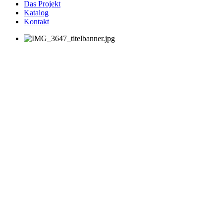
Das Projekt
Katalog
Kontakt