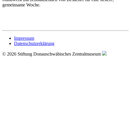
gemeinsame Woche.
Impressum
Datenschutzerklärung
© 2026 Stiftung Donauschwäbisches Zentralmuseum