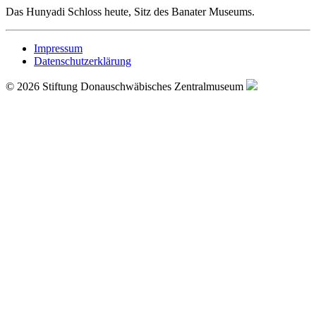
Das Hunyadi Schloss heute, Sitz des Banater Museums.
Impressum
Datenschutzerklärung
© 2026 Stiftung Donauschwäbisches Zentralmuseum