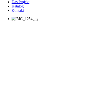
Das Projekt
Katalog
Kontakt