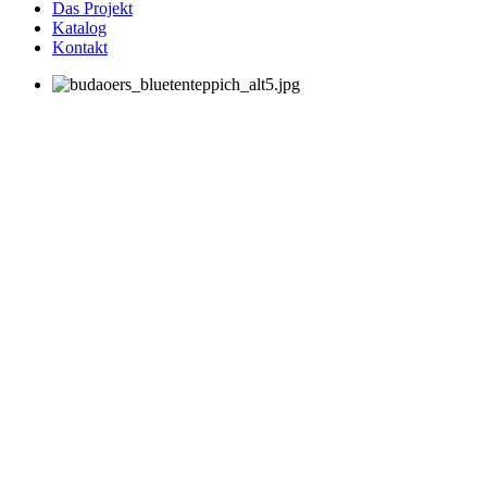
Das Projekt
Katalog
Kontakt