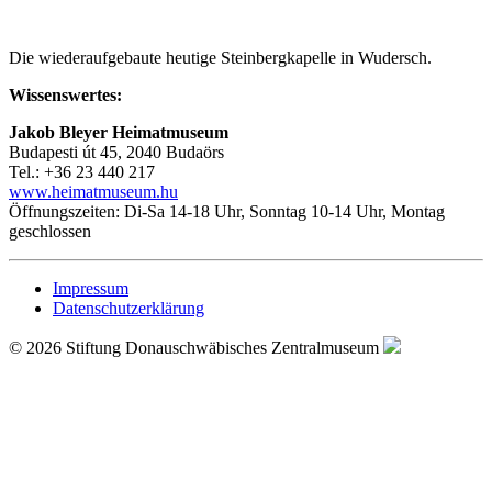
Die wiederaufgebaute heutige Steinbergkapelle in Wudersch.
Wissenswertes:
Jakob Bleyer Heimatmuseum
Budapesti út 45, 2040 Budaörs
Tel.: +36 23 440 217
www.heimatmuseum.hu
Öffnungszeiten: Di-Sa 14-18 Uhr, Sonntag 10-14 Uhr, Montag
geschlossen
Impressum
Datenschutzerklärung
© 2026 Stiftung Donauschwäbisches Zentralmuseum